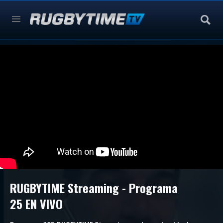
RUGBYTIME Streaming - Programa
25 EN VIVO