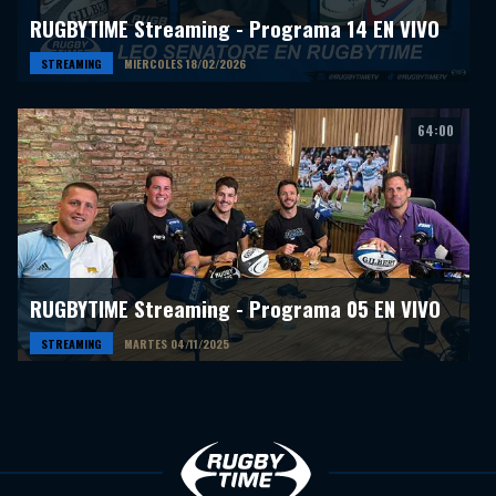
RUGBYTIME Streaming - Programa 14 EN VIVO
STREAMING
MIERCOLES 18/02/2026
64:00
RUGBYTIME Streaming - Programa 05 EN VIVO
STREAMING
MARTES 04/11/2025