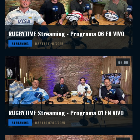
RUGBYTIME Streaming - Programa 06 EN VIVO
STREAMING
MARTES 11/11/2025
66:00
RUGBYTIME Streaming - Programa 01 EN VIVO
STREAMING
MARTES 07/10/2025