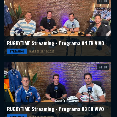
66:00
RUGBYTIME Streaming - Programa 04 EN VIVO
STREAMING
MARTES 28/10/2025
64:00
RUGBYTIME Streaming - Programa 03 EN VIVO