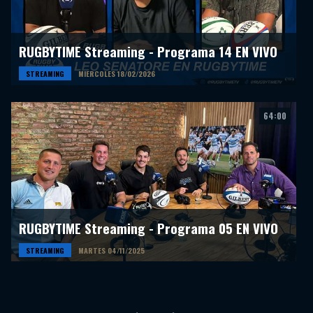
RUGBYTIME Streaming - Programa 14 EN VIVO
STREAMING
MIERCOLES 18/02/2026
64:00
RUGBYTIME Streaming - Programa 05 EN VIVO
STREAMING
MARTES 04/11/2025