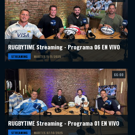
RUGBYTIME Streaming - Programa 06 EN VIVO
STREAMING
MARTES 11/11/2025
66:00
RUGBYTIME Streaming - Programa 01 EN VIVO
STREAMING
MARTES 07/10/2025