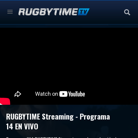
RUGBYTIME Streaming - Programa
14 EN VIVO