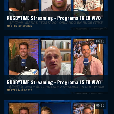
RUGBYTIME Streaming - Programa 16 EN VIVO
MARTES 03/03/2026
64:00
RUGBYTIME Streaming - Programa 15 EN VIVO
MARTES 24/02/2026
65:00