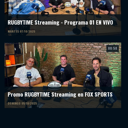
RUGBYTIME Streaming - Programa 01 EN VIVO
MARTES 07/10/2025
00:58
Promo RUGBYTIME Streaming en FOX SPORTS
DOMINGO 05/10/2025