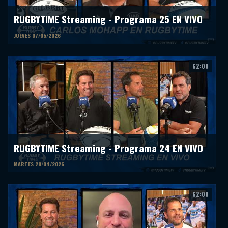
RUGBYTIME Streaming - Programa 25 EN VIVO
JUEVES 07/05/2026
62:00
RUGBYTIME Streaming - Programa 24 EN VIVO
MARTES 28/04/2026
62:00