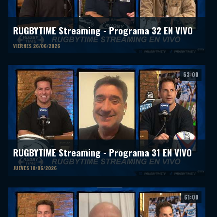
RUGBYTIME Streaming - Programa 32 EN VIVO
VIERNES 26/06/2026
63:00
RUGBYTIME Streaming - Programa 31 EN VIVO
JUEVES 18/06/2026
61:00