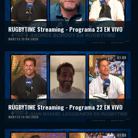
RUGBYTIME Streaming - Programa 23 EN VIVO
MARTES 21/04/2026
61:00
RUGBYTIME Streaming - Programa 22 EN VIVO
MARTES 14/04/2026
61:00