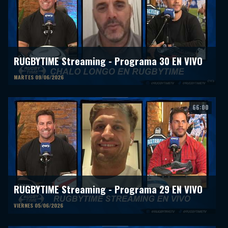
RUGBYTIME Streaming - Programa 30 EN VIVO
MARTES 09/06/2026
66:00
RUGBYTIME Streaming - Programa 29 EN VIVO
VIERNES 05/06/2026