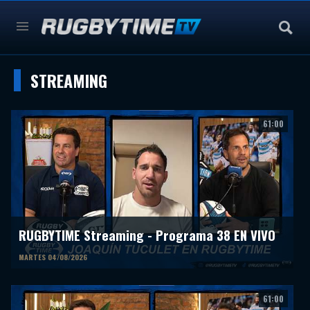
STREAMING
61:00
RUGBYTIME Streaming - Programa 38 EN VIVO
MARTES 04/08/2026
61:00