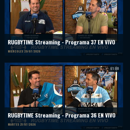
RUGBYTIME Streaming - Programa 37 EN VIVO
MIERCOLES 29/07/2026
61:00
RUGBYTIME Streaming - Programa 36 EN VIVO
MARTES 21/07/2026