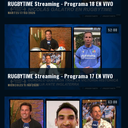
RUGBYTIME Streaming - Programa 18 EN VIVO
MARTES 17/03/2026
52:00
RUGBYTIME Streaming - Programa 17 EN VIVO
MIERCOLES 11/03/2026
63:00