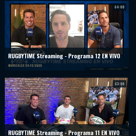
64:00
RUGBYTIME Streaming - Programa 12 EN VIVO
MIERCOLES 24/12/2025
63:00
RUGBYTIME Streaming - Programa 11 EN VIVO