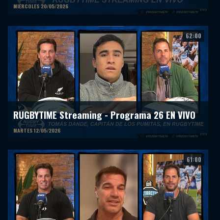
MIERCOLES 20/05/2026
62:00
RUGBYTIME Streaming - Programa 26 EN VIVO
MARTES 12/05/2026
61:00