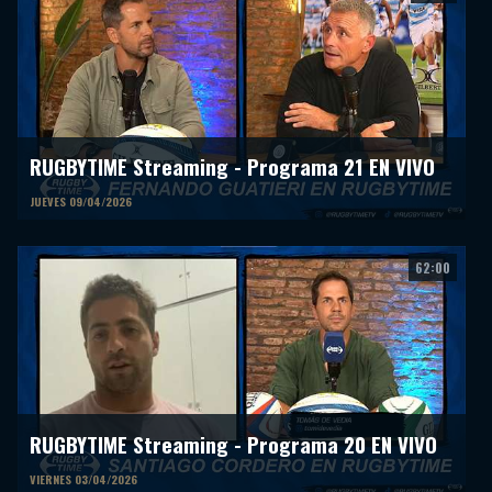
RUGBYTIME Streaming - Programa 21 EN VIVO
JUEVES 09/04/2026
62:00
RUGBYTIME Streaming - Programa 20 EN VIVO
VIERNES 03/04/2026