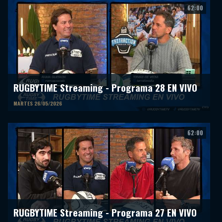
62:00
RUGBYTIME Streaming - Programa 28 EN VIVO
MARTES 26/05/2026
62:00
RUGBYTIME Streaming - Programa 27 EN VIVO