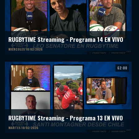
RUGBYTIME Streaming - Programa 14 EN VIVO
MIERCOLES 18/02/2026
62:00
RUGBYTIME Streaming - Programa 13 EN VIVO
MARTES 10/02/2026