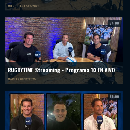
MIERCOLES 17/12/2025
64:00
RUGBYTIME Streaming - Programa 10 EN VIVO
MARTES 09/12/2025
65:00